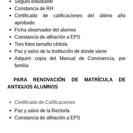
Seguro estudiantil
Constancia de RH
Certificado de calificaciones del último año
aprobado
Ficha observador del alumno
Constancia de afiliación a EPS
Tres fotos tamaño cédula
Paz y salvo de la Institución de donde viene
Adquirir copia del Manual de Convivencia, por
familia
PARA RENOVACIÓN DE MATRÍCULA DE
ANTIGUOS ALUMNOS
Certificado de Calificaciones
Paz y salvo de la Rectoría
Constancia de afiliación a EPS