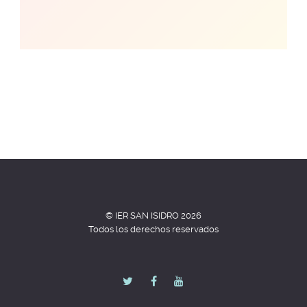
© IER SAN ISIDRO 2026
Todos los derechos reservados