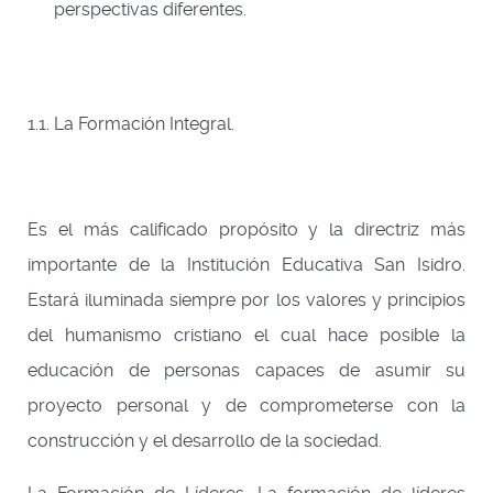
perspectivas diferentes.
1.1.
La Formación Integral.
Es el más calificado propósito y la directriz más
importante de la Institución Educativa San Isidro.
Estará iluminada siempre por los valores y principios
del humanismo cristiano el cual hace posible la
educación de personas capaces de asumir su
proyecto personal y de comprometerse con la
construcción y el desarrollo de la sociedad.