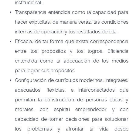
institucional.
Transparencia entendida como la capacidad para
hacer explícitas, de manera veraz, las condiciones
internas de operación y los resultados de ella.
Eficacia, de tal forma que exista correspondencia
entre los propósitos y los logros. Eficiencia
entendida como la adecuación de los medios
para lograr sus propósitos.
Configuración de currículos modernos, integrales,
adecuados, flexibles, e interconectados que
permitan la construcción de personas éticas y
morales, con espíritu emprendedor y con
capacidad de tomar decisiones para solucionar
los problemas y afrontar la vida desde