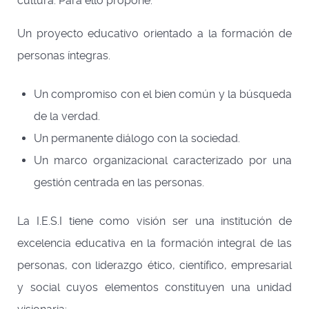
cultura. Para ello propone:
Un proyecto educativo orientado a la formación de
personas íntegras.
Un compromiso con el bien común y la búsqueda
de la verdad.
Un permanente diálogo con la sociedad.
Un marco organizacional caracterizado por una
gestión centrada en las personas.
La I.E.S.I tiene como visión ser una institución de
excelencia educativa en la formación integral de las
personas, con liderazgo ético, científico, empresarial
y social cuyos elementos constituyen una unidad