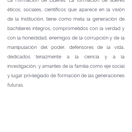
La Formación
de Líderes.
La formación de líderes
éticos, sociales, científicos que aparece en la visión
de la Institución, tiene como meta la generación de
bachilleres íntegros, comprometidos con la verdad y
con la honestidad, enemigos de la corrupción y de la
manipulación del poder, defensores de la vida,
dedicados tenazmente a la ciencia y a la
investigación, y amantes de la familia como eje social
y lugar privilegiado de formación de las generaciones
futuras.