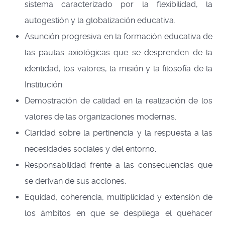
sistema caracterizado por la flexibilidad, la
autogestión y la globalización educativa.
Asunción progresiva en la formación educativa de
las pautas axiológicas que se desprenden de la
identidad, los valores, la misión y la filosofía de la
Institución.
Demostración de calidad en la realización de los
valores de las organizaciones modernas.
Claridad sobre la pertinencia y la respuesta a las
necesidades sociales y del entorno.
Responsabilidad frente a las consecuencias que
se derivan de sus acciones.
Equidad, coherencia, multiplicidad y extensión de
los ámbitos en que se despliega el quehacer