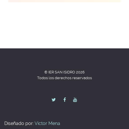
© IER SAN ISIDRO 2026
Todos los derechos reservados
Diseñado por:
Víctor
Mena