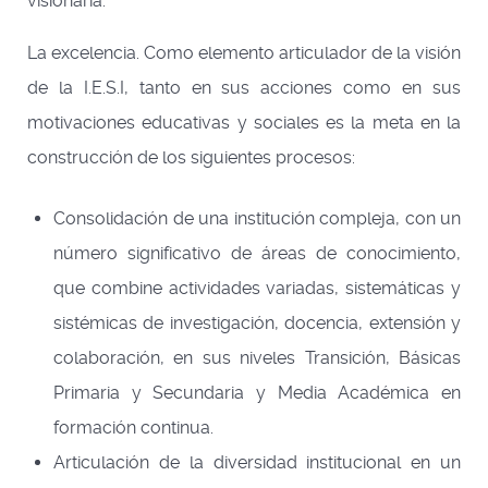
visionaria:
La excelencia
. Como elemento articulador de la visión
de la I.E.S.I, tanto en sus acciones como en sus
motivaciones educativas y sociales es la meta en la
construcción de los siguientes procesos:
Consolidación de una institución compleja, con un
número significativo de áreas de conocimiento,
que combine actividades variadas, sistemáticas y
sistémicas de investigación, docencia, extensión y
colaboración, en sus niveles Transición, Básicas
Primaria y Secundaria y Media Académica en
formación continua.
Articulación de la diversidad institucional en un