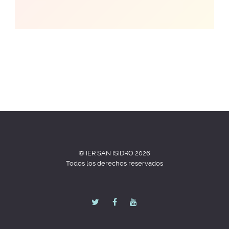
© IER SAN ISIDRO 2026
Todos los derechos reservados