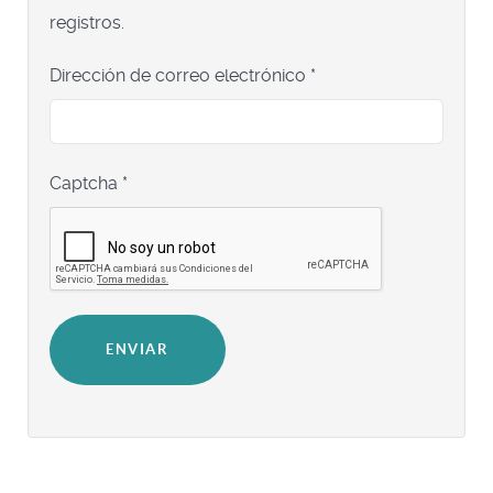
registros.
Dirección de correo electrónico
*
Captcha
*
ENVIAR