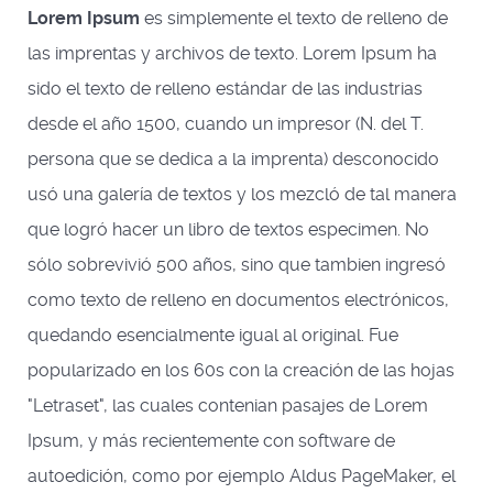
Lorem Ipsum
es simplemente el texto de relleno de
las imprentas y archivos de texto. Lorem Ipsum ha
sido el texto de relleno estándar de las industrias
desde el año 1500, cuando un impresor (N. del T.
persona que se dedica a la imprenta) desconocido
usó una galería de textos y los mezcló de tal manera
que logró hacer un libro de textos especimen. No
sólo sobrevivió 500 años, sino que tambien ingresó
como texto de relleno en documentos electrónicos,
quedando esencialmente igual al original. Fue
popularizado en los 60s con la creación de las hojas
"Letraset", las cuales contenian pasajes de Lorem
Ipsum, y más recientemente con software de
autoedición, como por ejemplo Aldus PageMaker, el