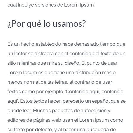
cual incluye versiones de Lorem Ipsum.
¿Por qué lo usamos?
Es un hecho establecido hace demasiado tiempo que
un lector se distraerá con el contenido del texto de un
sitio mientras que mira su diseño. El punto de usar
Lorem Ipsum es que tiene una distribución más o
menos normal de las letras, al contrario de usar
textos como por ejemplo "Contenido aquí, contenido
aquí". Estos textos hacen parecerlo un español que se
puede leer. Muchos paquetes de autoedición y
editores de páginas web usan el Lorem Ipsum como
su texto por defecto, y al hacer una búsqueda de