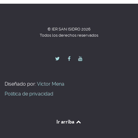
© IER SAN ISIDRO 2026
Todos los derechos reservados
Diseñado por:
Víctor
Mena
Politica de privacidad
Ir arriba