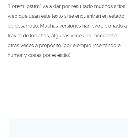
"Lorem Ipsum" va a dar por resultado muchos sitios
web que usan este texto si se encuentran en estado
de desarrollo. Muchas versiones han evolucionado a
través de los años, algunas veces por accidente,
otras veces a propósito (por ejemplo insertándole
humor y cosas por el estilo).