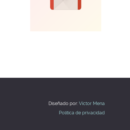
Diseñado por:
Víctor
Mena
Politica de privacidad