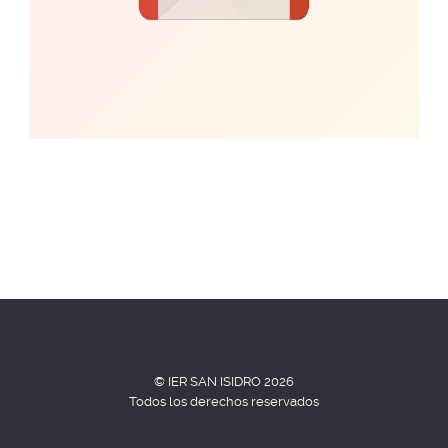
© IER SAN ISIDRO 2026
Todos los derechos reservados